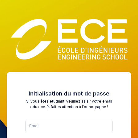
Initialisation du mot de passe
Si vous êtes étudiant, veuillez saisir votre email
edu.ece.fr, faites attention à l'orthographe !