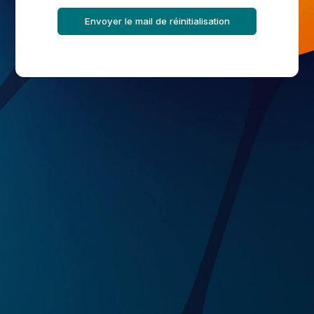
Envoyer le mail de réinitialisation